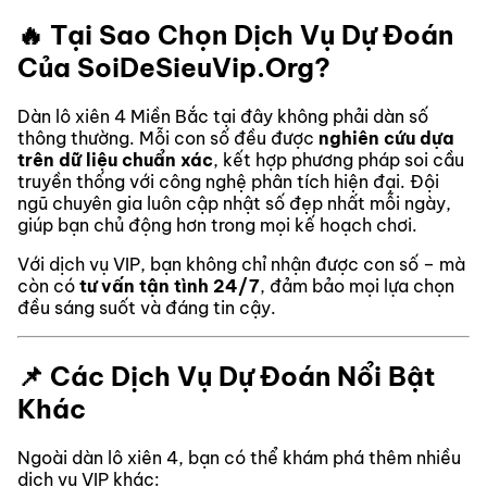
🔥 Tại Sao Chọn Dịch Vụ Dự Đoán
Của SoiDeSieuVip.Org?
Dàn lô xiên 4 Miền Bắc tại đây không phải dàn số
thông thường. Mỗi con số đều được
nghiên cứu dựa
trên dữ liệu chuẩn xác
, kết hợp phương pháp soi cầu
truyền thống với công nghệ phân tích hiện đại. Đội
ngũ chuyên gia luôn cập nhật số đẹp nhất mỗi ngày,
giúp bạn chủ động hơn trong mọi kế hoạch chơi.
Với dịch vụ VIP, bạn không chỉ nhận được con số – mà
còn có
tư vấn tận tình 24/7
, đảm bảo mọi lựa chọn
đều sáng suốt và đáng tin cậy.
📌 Các Dịch Vụ Dự Đoán Nổi Bật
Khác
Ngoài dàn lô xiên 4, bạn có thể khám phá thêm nhiều
dịch vụ VIP khác: