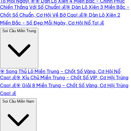
To Mỗi Ngày! 🎯
🎯 Dàn Lô Xiên 4 Miền Bắc - Chinh Phục
Chiến Thắng Với Số Chuẩn! 💰
🎯 Dàn Lô Xiên 3 Miền Bắc -
Chốt Số Chuẩn, Cơ Hội Về Bờ Cao! 💰
🎯 Dàn Lô Xiên 2
Miền Bắc - Số Đẹp Mỗi Ngày, Cơ Hội Nổ To! 💰
Soi Cầu Miền Trung
🎯 Song Thủ Lô Miền Trung – Chốt Số Vàng, Cơ Hội Nổ
Cao! 💰
🎯 Xỉu Chủ Miền Trung – Chốt Số VIP, Cơ Hội Trúng
Cao! 💰
🎯 Giải 8 Miền Trung – Chốt Số Vàng, Cơ Hội Trúng
Cao! 💰
Soi Cầu Miền Nam