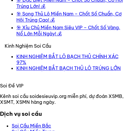
Trúng Lớn! 💰
🎯 Song Thủ Lô Miền Nam – Chốt Số Chuẩn, Cơ
Hội Trúng Cao! 💰
🎯 Xỉu Chủ Miền Nam Siêu VIP – Chốt Số Vàng,
Nổ Lớn Mỗi Ngày! 💰
Kinh Nghiệm Soi Cầu
KINH NGHIỆM BẮT LÔ BẠCH THỦ CHÍNH XÁC
97%
KINH NGHIỆM BẮT BẠCH THỦ LÔ TRÚNG LỚN
Soi Đề VIP
Kênh soi cầu soidesieuvip.org miễn phí, dự đoán XSMB,
XSMT, XSMN hàng ngày.
Dịch vụ soi cầu
Soi Cầu Miền Bắc