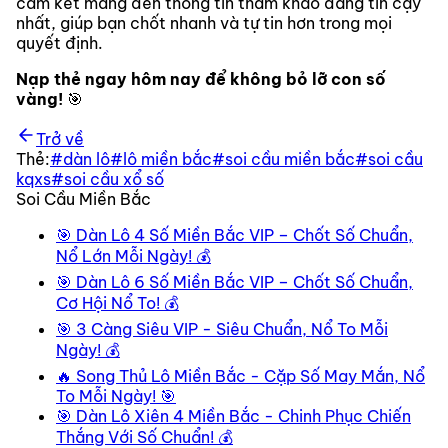
cam kết mang đến thông tin tham khảo đáng tin cậy
nhất, giúp bạn chốt nhanh và tự tin hơn trong mọi
quyết định.
Nạp thẻ ngay hôm nay để không bỏ lỡ con số
vàng!
🎯
Trở về
Thẻ:
#dàn lô
#lô miền bắc
#soi cầu miền bắc
#soi cầu
kqxs
#soi cầu xổ số
Soi Cầu Miền Bắc
🎯 Dàn Lô 4 Số Miền Bắc VIP – Chốt Số Chuẩn,
Nổ Lớn Mỗi Ngày! 💰
🎯 Dàn Lô 6 Số Miền Bắc VIP – Chốt Số Chuẩn,
Cơ Hội Nổ To! 💰
🎯 3 Càng Siêu VIP - Siêu Chuẩn, Nổ To Mỗi
Ngày! 💰
🔥 Song Thủ Lô Miền Bắc - Cặp Số May Mắn, Nổ
To Mỗi Ngày! 🎯
🎯 Dàn Lô Xiên 4 Miền Bắc - Chinh Phục Chiến
Thắng Với Số Chuẩn! 💰