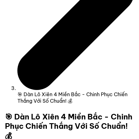
🎯 Dàn Lô Xiên 4 Miền Bắc - Chinh Phục Chiến
Thắng Với Số Chuẩn! 💰
🎯 Dàn Lô Xiên 4 Miền Bắc - Chinh
Phục Chiến Thắng Với Số Chuẩn!
💰