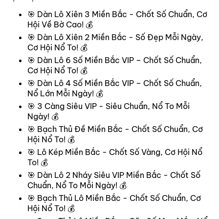
🎯 Dàn Lô Xiên 3 Miền Bắc - Chốt Số Chuẩn, Cơ
Hội Về Bờ Cao! 💰
🎯 Dàn Lô Xiên 2 Miền Bắc - Số Đẹp Mỗi Ngày,
Cơ Hội Nổ To! 💰
🎯 Dàn Lô 6 Số Miền Bắc VIP – Chốt Số Chuẩn,
Cơ Hội Nổ To! 💰
🎯 Dàn Lô 4 Số Miền Bắc VIP – Chốt Số Chuẩn,
Nổ Lớn Mỗi Ngày! 💰
🎯 3 Càng Siêu VIP - Siêu Chuẩn, Nổ To Mỗi
Ngày! 💰
🎯 Bạch Thủ Đề Miền Bắc - Chốt Số Chuẩn, Cơ
Hội Nổ To! 💰
🎯 Lô Kép Miền Bắc - Chốt Số Vàng, Cơ Hội Nổ
To! 💰
🎯 Dàn Lô 2 Nháy Siêu VIP Miền Bắc - Chốt Số
Chuẩn, Nổ To Mỗi Ngày! 💰
🎯 Bạch Thủ Lô Miền Bắc - Chốt Số Chuẩn, Cơ
Hội Nổ To! 💰