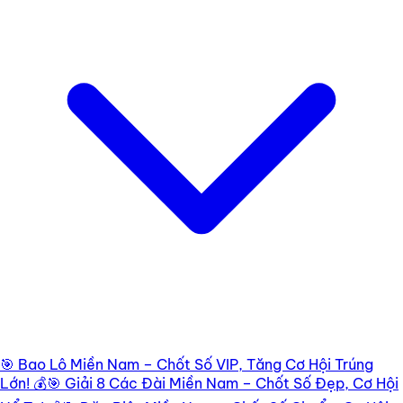
🎯 Bao Lô Miền Nam – Chốt Số VIP, Tăng Cơ Hội Trúng
Lớn! 💰
🎯 Giải 8 Các Đài Miền Nam – Chốt Số Đẹp, Cơ Hội