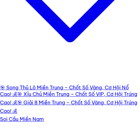
🎯 Song Thủ Lô Miền Trung – Chốt Số Vàng, Cơ Hội Nổ
Cao! 💰
🎯 Xỉu Chủ Miền Trung – Chốt Số VIP, Cơ Hội Trúng
Cao! 💰
🎯 Giải 8 Miền Trung – Chốt Số Vàng, Cơ Hội Trúng
Cao! 💰
Soi Cầu Miền Nam