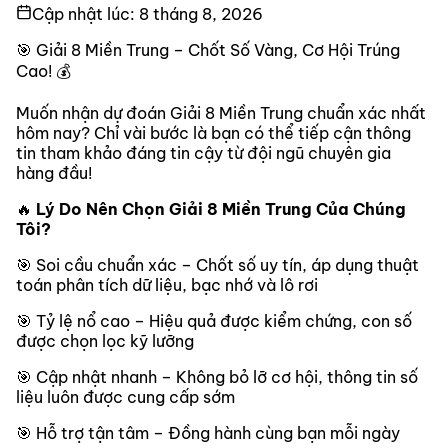
Cập nhật lúc: 8 tháng 8, 2026
🎯 Giải 8 Miền Trung – Chốt Số Vàng, Cơ Hội Trúng
Cao! 💰
Muốn nhận dự đoán Giải 8 Miền Trung chuẩn xác nhất
hôm nay? Chỉ vài bước là bạn có thể tiếp cận thông
tin tham khảo đáng tin cậy từ đội ngũ chuyên gia
hàng đầu!
🔥
Lý Do Nên Chọn Giải 8 Miền Trung Của Chúng
Tôi?
🎯 Soi cầu chuẩn xác – Chốt số uy tín, áp dụng thuật
toán phân tích dữ liệu, bạc nhớ và lô rơi
🎯 Tỷ lệ nổ cao – Hiệu quả được kiểm chứng, con số
được chọn lọc kỹ lưỡng
🎯 Cập nhật nhanh – Không bỏ lỡ cơ hội, thông tin số
liệu luôn được cung cấp sớm
🎯 Hỗ trợ tận tâm – Đồng hành cùng bạn mỗi ngày