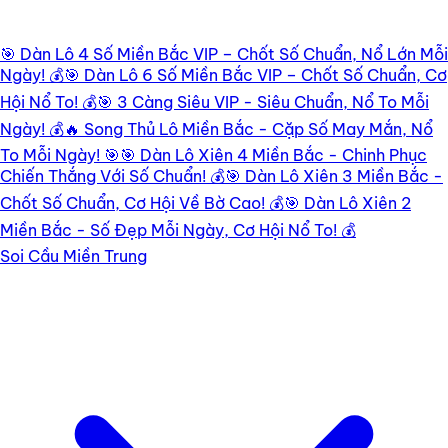
🎯 Dàn Lô 4 Số Miền Bắc VIP – Chốt Số Chuẩn, Nổ Lớn Mỗi
Ngày! 💰
🎯 Dàn Lô 6 Số Miền Bắc VIP – Chốt Số Chuẩn, Cơ
Hội Nổ To! 💰
🎯 3 Càng Siêu VIP - Siêu Chuẩn, Nổ To Mỗi
Ngày! 💰
🔥 Song Thủ Lô Miền Bắc - Cặp Số May Mắn, Nổ
To Mỗi Ngày! 🎯
🎯 Dàn Lô Xiên 4 Miền Bắc - Chinh Phục
Chiến Thắng Với Số Chuẩn! 💰
🎯 Dàn Lô Xiên 3 Miền Bắc -
Chốt Số Chuẩn, Cơ Hội Về Bờ Cao! 💰
🎯 Dàn Lô Xiên 2
Miền Bắc - Số Đẹp Mỗi Ngày, Cơ Hội Nổ To! 💰
Soi Cầu Miền Trung