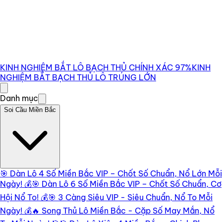
KINH NGHIỆM BẮT LÔ BẠCH THỦ CHÍNH XÁC 97%
KINH
NGHIỆM BẮT BẠCH THỦ LÔ TRÚNG LỚN
Danh mục
Soi Cầu Miền Bắc
🎯 Dàn Lô 4 Số Miền Bắc VIP – Chốt Số Chuẩn, Nổ Lớn Mỗi
Ngày! 💰
🎯 Dàn Lô 6 Số Miền Bắc VIP – Chốt Số Chuẩn, Cơ
Hội Nổ To! 💰
🎯 3 Càng Siêu VIP - Siêu Chuẩn, Nổ To Mỗi
Ngày! 💰
🔥 Song Thủ Lô Miền Bắc - Cặp Số May Mắn, Nổ