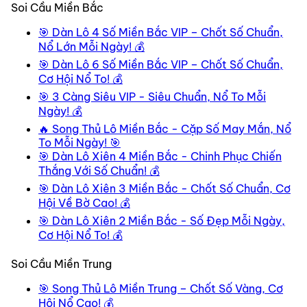
Soi Cầu Miền Bắc
🎯 Dàn Lô 4 Số Miền Bắc VIP – Chốt Số Chuẩn,
Nổ Lớn Mỗi Ngày! 💰
🎯 Dàn Lô 6 Số Miền Bắc VIP – Chốt Số Chuẩn,
Cơ Hội Nổ To! 💰
🎯 3 Càng Siêu VIP - Siêu Chuẩn, Nổ To Mỗi
Ngày! 💰
🔥 Song Thủ Lô Miền Bắc - Cặp Số May Mắn, Nổ
To Mỗi Ngày! 🎯
🎯 Dàn Lô Xiên 4 Miền Bắc - Chinh Phục Chiến
Thắng Với Số Chuẩn! 💰
🎯 Dàn Lô Xiên 3 Miền Bắc - Chốt Số Chuẩn, Cơ
Hội Về Bờ Cao! 💰
🎯 Dàn Lô Xiên 2 Miền Bắc - Số Đẹp Mỗi Ngày,
Cơ Hội Nổ To! 💰
Soi Cầu Miền Trung
🎯 Song Thủ Lô Miền Trung – Chốt Số Vàng, Cơ
Hội Nổ Cao! 💰