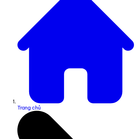
Trang chủ