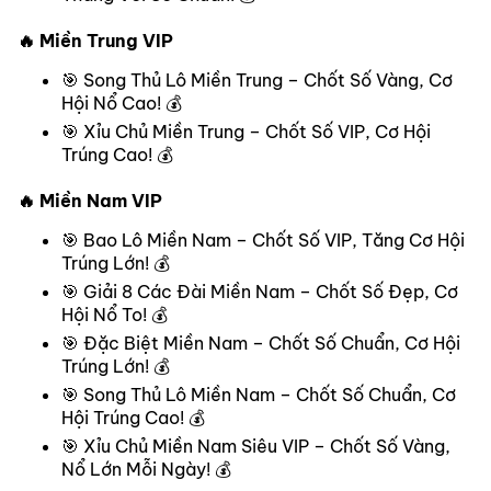
🔥 Miền Trung VIP
🎯 Song Thủ Lô Miền Trung – Chốt Số Vàng, Cơ
Hội Nổ Cao! 💰
🎯 Xỉu Chủ Miền Trung – Chốt Số VIP, Cơ Hội
Trúng Cao! 💰
🔥 Miền Nam VIP
🎯 Bao Lô Miền Nam – Chốt Số VIP, Tăng Cơ Hội
Trúng Lớn! 💰
🎯 Giải 8 Các Đài Miền Nam – Chốt Số Đẹp, Cơ
Hội Nổ To! 💰
🎯 Đặc Biệt Miền Nam – Chốt Số Chuẩn, Cơ Hội
Trúng Lớn! 💰
🎯 Song Thủ Lô Miền Nam – Chốt Số Chuẩn, Cơ
Hội Trúng Cao! 💰
🎯 Xỉu Chủ Miền Nam Siêu VIP – Chốt Số Vàng,
Nổ Lớn Mỗi Ngày! 💰