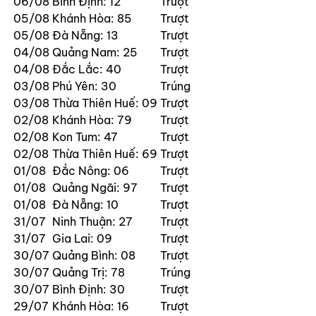
06/08
Bình Định: 12
Trượt
05/08
Khánh Hòa: 85
Trượt
05/08
Đà Nẵng: 13
Trượt
04/08
Quảng Nam: 25
Trượt
04/08
Đắc Lắc: 40
Trượt
03/08
Phú Yên: 30
Trúng
03/08
Thừa Thiên Huế: 09
Trượt
02/08
Khánh Hòa: 79
Trượt
02/08
Kon Tum: 47
Trượt
02/08
Thừa Thiên Huế: 69
Trượt
01/08
Đắc Nông: 06
Trượt
01/08
Quảng Ngãi: 97
Trượt
01/08
Đà Nẵng: 10
Trượt
31/07
Ninh Thuận: 27
Trượt
31/07
Gia Lai: 09
Trượt
30/07
Quảng Bình: 08
Trượt
30/07
Quảng Trị: 78
Trúng
30/07
Bình Định: 30
Trượt
29/07
Khánh Hòa: 16
Trượt