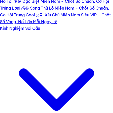
Nổ To! 💰
🎯 Đặc Biệt Miền Nam – Chốt Số Chuẩn, Cơ Hội
Trúng Lớn! 💰
🎯 Song Thủ Lô Miền Nam – Chốt Số Chuẩn,
Cơ Hội Trúng Cao! 💰
🎯 Xỉu Chủ Miền Nam Siêu VIP – Chốt
Số Vàng, Nổ Lớn Mỗi Ngày! 💰
Kinh Nghiệm Soi Cầu