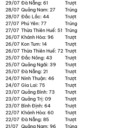
29/07
Đà Nẵng: 61
Trượt
28/07
Quảng Nam: 27
Trúng
28/07
Đắc Lắc: 44
Trượt
27/07
Phú Yên: 77
Trúng
27/07
Thừa Thiên Huế: 51
Trúng
26/07
Khánh Hòa: 96
Trượt
26/07
Kon Tum: 14
Trượt
26/07
Thừa Thiên Huế: 72
Trượt
25/07
Đắc Nông: 43
Trượt
25/07
Quảng Ngãi: 39
Trượt
25/07
Đà Nẵng: 21
Trượt
24/07
Ninh Thuận: 46
Trượt
24/07
Gia Lai: 75
Trượt
23/07
Quảng Bình: 73
Trượt
23/07
Quảng Trị: 09
Trượt
23/07
Bình Định: 64
Trượt
22/07
Khánh Hòa: 60
Trượt
22/07
Đà Nẵng: 85
Trượt
21/07
Quảng Nam: 96
Trúng