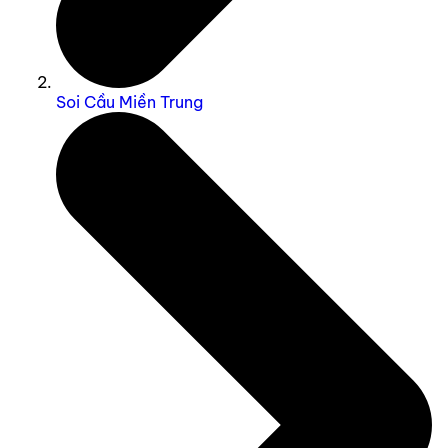
Soi Cầu Miền Trung