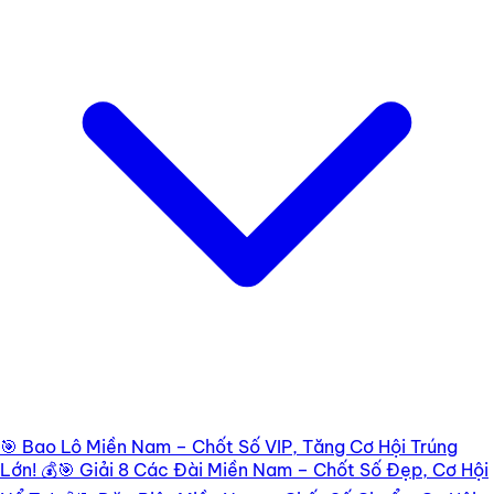
🎯 Bao Lô Miền Nam – Chốt Số VIP, Tăng Cơ Hội Trúng
Lớn! 💰
🎯 Giải 8 Các Đài Miền Nam – Chốt Số Đẹp, Cơ Hội