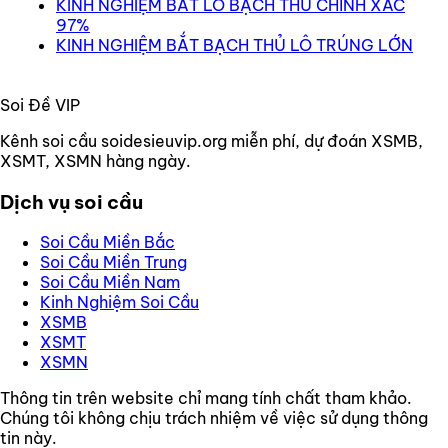
KINH NGHIỆM BẮT LÔ BẠCH THỦ CHÍNH XÁC
97%
KINH NGHIỆM BẮT BẠCH THỦ LÔ TRÚNG LỚN
Soi Đề VIP
Kênh soi cầu soidesieuvip.org miễn phí, dự đoán XSMB,
XSMT, XSMN hàng ngày.
Dịch vụ soi cầu
Soi Cầu Miền Bắc
Soi Cầu Miền Trung
Soi Cầu Miền Nam
Kinh Nghiệm Soi Cầu
XSMB
XSMT
XSMN
Thông tin trên website chỉ mang tính chất tham khảo.
Chúng tôi không chịu trách nhiệm về việc sử dụng thông
tin này.